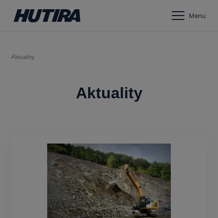
Menu
Aktuality
Aktuality