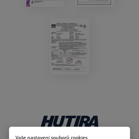
Vaše nastavení souborů cookies