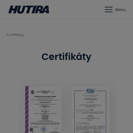
Menu
Certifikáty
Certifikáty